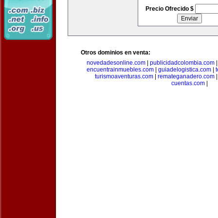
Precio Ofrecido $
Otros dominios en venta:
novedadesonline.com
|
publicidadcolombia.com
encuentrainmuebles.com
|
guiadelogistica.com
|
turismoaventuras.com
|
remateganadero.com
cuentas.com
|