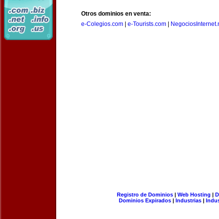
Otros dominios en venta:
e-Colegios.com
|
e-Tourists.com
|
NegociosInternet.
Registro de Dominios
|
Web Hosting
|
D
Dominios Expirados
|
Industrias
|
Indu